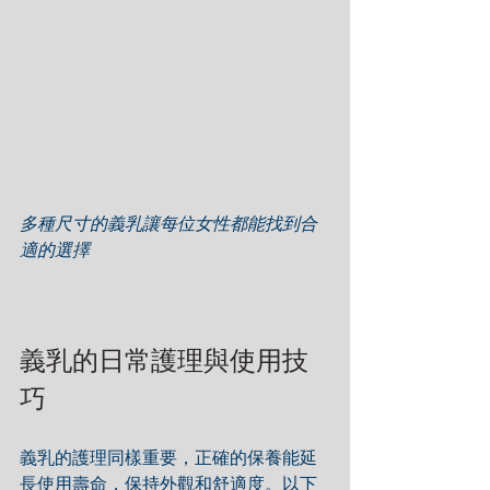
多種尺寸的義乳讓每位女性都能找到合
適的選擇
義乳的日常護理與使用技
巧
義乳的護理同樣重要，正確的保養能延
長使用壽命，保持外觀和舒適度。以下