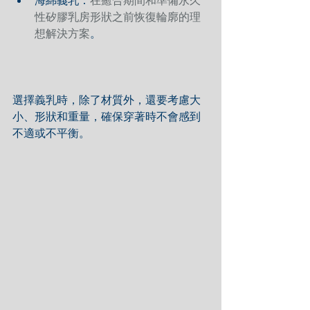
性矽膠乳房形狀之前恢復輪廓的理
想解決方案
。
選擇義乳時，除了材質外，還要考慮大
小、形狀和重量，確保穿著時不會感到
不適或不平衡。