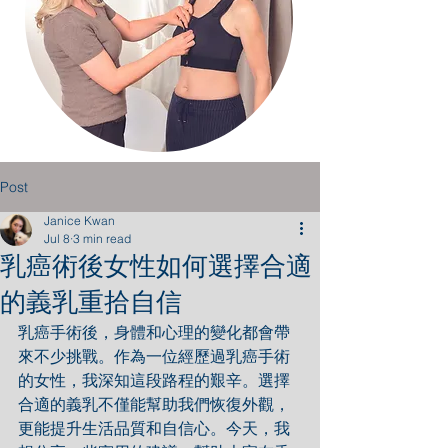
Post
Janice Kwan
Jul 8
3 min read
乳癌術後女性如何選擇合適
的義乳重拾自信
乳癌手術後，身體和心理的變化都會帶
來不少挑戰。作為一位經歷過乳癌手術
的女性，我深知這段路程的艱辛。選擇
合適的義乳不僅能幫助我們恢復外觀，
更能提升生活品質和自信心。今天，我