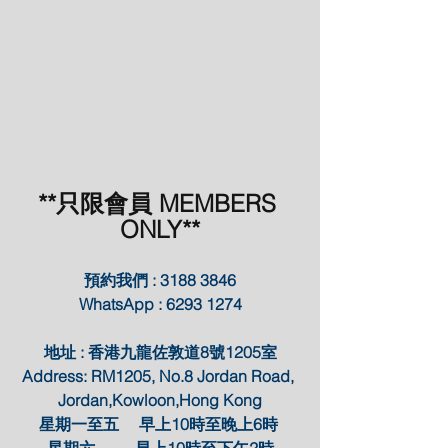
**只限會員 MEMBERS 
ONLY**
預約我們 : 3188 3846
WhatsApp : 6293 1274
地址 : 香港九龍佐敦道8號1205室
Address: RM1205, No.8 Jordan Road, 
Jordan,Kowloon,Hong Kong
星期一至五     早上10時至晚上6時 
星期六          早上10時至下午2時