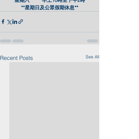
**星期日及公眾假期休息**
See All
Recent Posts