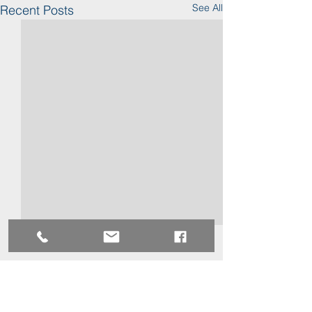
See All
Recent Posts
Comments