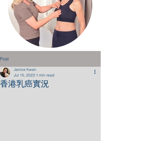
Post
Janice Kwan
Jul 15, 2022
1 min read
香港乳癌實況