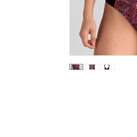
--地址及預約電話