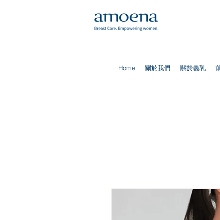
Home
關於我們
關於義乳