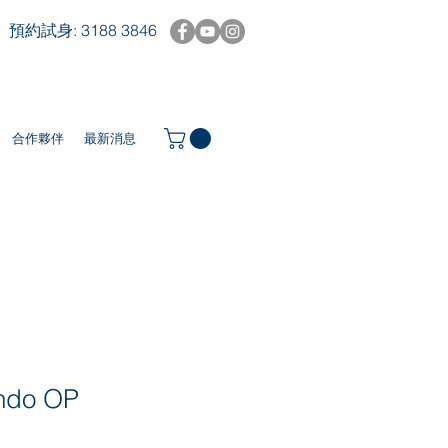
預約試身: 3188 3846
合作夥伴
最新消息
ndo OP