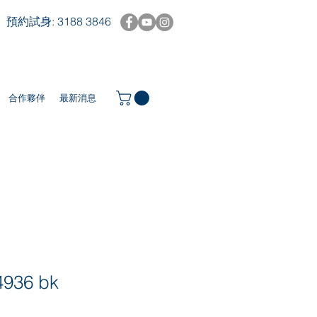
預約試身: 3188 3846
合作夥伴
最新消息
4936 bk