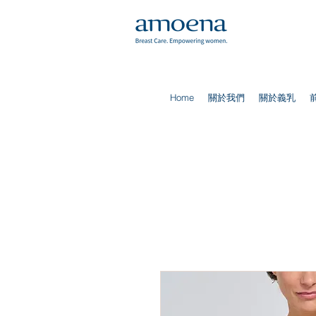
Home
關於我們
關於義乳