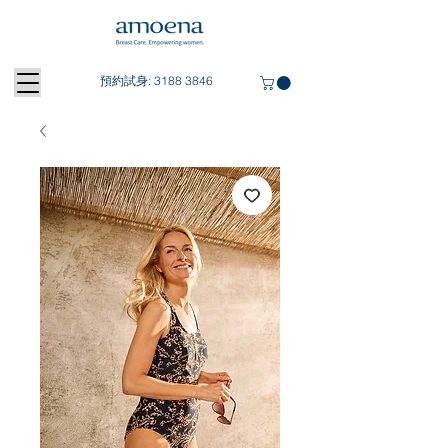
預約試身:
3188 3846